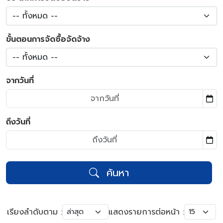
-- ทั้งหมด --
ขั้นตอนการจัดซื้อจัดจ้าง
-- ทั้งหมด --
จากวันที่
ถึงวันที่
ค้นหา
เรียงลำดับตาม :
แสดงรายการต่อหน้า :