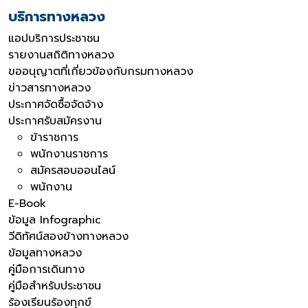
บริการทางหลวง
แอปบริการประชาชน
รายงานสถิติทางหลวง
ขออนุญาตที่เกี่ยวข้องกับกรมทางหลวง
ข่าวสารทางหลวง
ประกาศจัดซื้อจัดจ้าง
ประกาศรับสมัครงาน
ข้าราชการ
พนักงานราชการ
สมัครสอบออนไลน์
พนักงาน
E-Book
ข้อมูล Infographic
วีดิทัศน์สองข้างทางหลวง
ข้อมูลทางหลวง
คู่มือการเดินทาง
คู่มือสำหรับประชาชน
ร้องเรียนร้องทุกข์