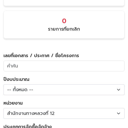
0
รายการที่ยกเลิก
เลขที่เอกสาร / ประกาศ / ชื่อโครงการ
ปีงบประมาณ
-- ทั้งหมด --
หน่วยงาน
สำนักงานทางหลวงที่ 12
ประเภทการจัดซื้อจัดจ้าง