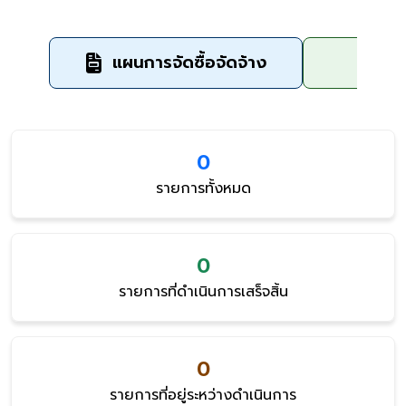
แผนการจัดซื้อจัดจ้าง
ข
0
รายการทั้งหมด
0
รายการที่ดำเนินการเสร็จสิ้น
0
รายการที่อยู่ระหว่างดำเนินการ