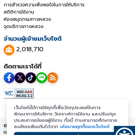
การสำรวจความพึงพอใจในการให้บริการ
สถิติการใช้งาน
ห้องสมุดกรมทางหลวง
จุดบริการทางหลวง
จำนวนผู้เข้าชมเว็บไซต์
2,018,710
ติดตามเราได้ที่
เว็บไซต์นี้มีการใช้คุกกี้เพื่อวัตถุประสงค์ในการ
พัฒนาการให้บริการ วิเคราะห์การใช้งาน และปรับปรุง
ประสบการณ์ของผู้ใช้งาน ทั้งนี้ ท่านสามารถศึกษาราย
© 2569 กรมทางหลวง สงวนลิขสิทธิ์
ละเอียดเพิ่มเติมได้จาก
นโยบายคุกกี้ของเว็บไซต์
แผนผังเว็บไซต์
นโยบายเว็บไซต์
นโยบายการคุ้มครองข้อมูลส่วน