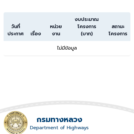
งบประมาณ
วันที่
หน่วย
โครงการ
สถานะ
ประกาศ
เรื่อง
งาน
(บาท)
โครงการ
ไม่มีข้อมูล
กรมทางหลวง
Department of Highways