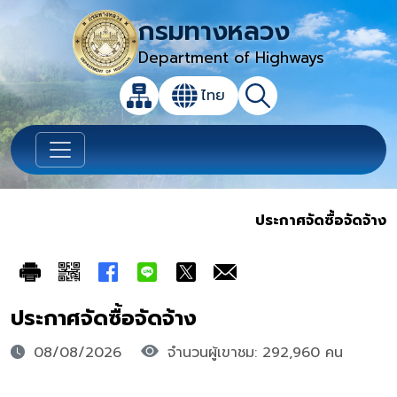
กรมทางหลวง
Department of Highways
เปิดกล่องค้นหาข้อมูลหลักของเว็บไซต์
ไทย
แผนผังเว็บไซต์
ค้นหา
เปลี่ยนภาษา
ประกาศจัดซื้อจัดจ้าง
ประกาศจัดซื้อจัดจ้าง
08/08/2026
จำนวนผู้เขาชม: 292,960 คน