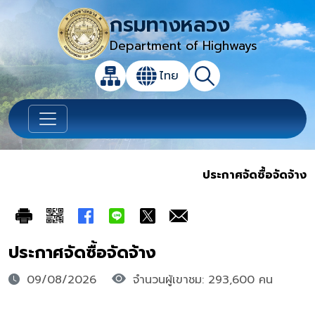
กรมทางหลวง
Department of Highways
เปิดกล่องค้นหาข้อมูลหลักของเว็บไซต์
ไทย
แผนผังเว็บไซต์
ค้นหา
เปลี่ยนภาษา
ประกาศจัดซื้อจัดจ้าง
ประกาศจัดซื้อจัดจ้าง
09/08/2026
จำนวนผู้เขาชม: 293,600 คน