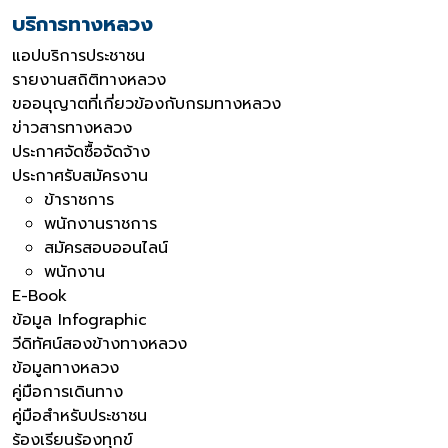
บริการทางหลวง
แอปบริการประชาชน
รายงานสถิติทางหลวง
ขออนุญาตที่เกี่ยวข้องกับกรมทางหลวง
ข่าวสารทางหลวง
ประกาศจัดซื้อจัดจ้าง
ประกาศรับสมัครงาน
ข้าราชการ
พนักงานราชการ
สมัครสอบออนไลน์
พนักงาน
E-Book
ข้อมูล Infographic
วีดิทัศน์สองข้างทางหลวง
ข้อมูลทางหลวง
คู่มือการเดินทาง
คู่มือสำหรับประชาชน
ร้องเรียนร้องทุกข์