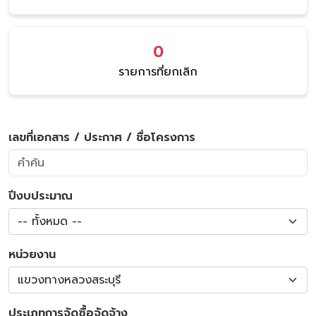
0
รายการที่ยกเลิก
เลขที่เอกสาร / ประกาศ / ชื่อโครงการ
ปีงบประมาณ
-- ทั้งหมด --
หน่วยงาน
แขวงทางหลวงสระบุรี
ประเภทการจัดซื้อจัดจ้าง