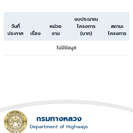
งบประมาณ
วันที่
หน่วย
โครงการ
สถานะ
ประกาศ
เรื่อง
งาน
(บาท)
โครงการ
ไม่มีข้อมูล
กรมทางหลวง
Department of Highways