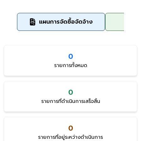
แผนการจัดซื้อจัดจ้าง
ข
0
รายการทั้งหมด
0
รายการที่ดำเนินการเสร็จสิ้น
0
รายการที่อยู่ระหว่างดำเนินการ