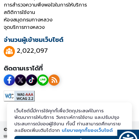
การสำรวจความพึงพอใจในการให้บริการ
สถิติการใช้งาน
ห้องสมุดกรมทางหลวง
จุดบริการทางหลวง
จำนวนผู้เข้าชมเว็บไซต์
2,022,097
ติดตามเราได้ที่
เว็บไซต์นี้มีการใช้คุกกี้เพื่อวัตถุประสงค์ในการ
พัฒนาการให้บริการ วิเคราะห์การใช้งาน และปรับปรุง
ประสบการณ์ของผู้ใช้งาน ทั้งนี้ ท่านสามารถศึกษาราย
© 2569 กรมทางหลวง สงวนลิขสิทธิ์
ละเอียดเพิ่มเติมได้จาก
นโยบายคุกกี้ของเว็บไซต์
แผนผังเว็บไซต์
นโยบายเว็บไซต์
นโยบายการคุ้มครองข้อมูลส่วน