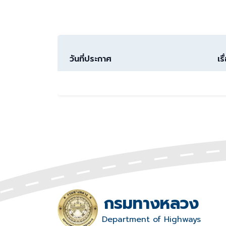
วันที่ประกาศ
เรื
กรมทางหลวง
Department of Highways