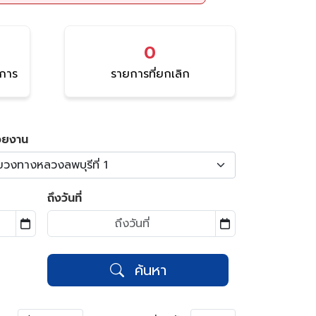
0
นการ
รายการที่ยกเลิก
วยงาน
ขวงทางหลวงลพบุรีที่ 1
ถึงวันที่
ค้นหา