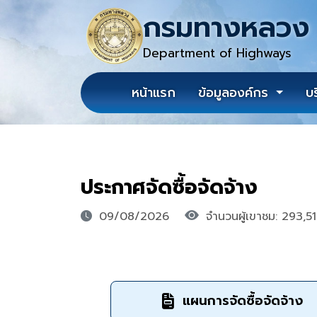
กรมทางหลวง
Department of Highways
หน้าแรก
ข้อมูลองค์กร
บ
ประกาศจัดซื้อจัดจ้าง
09/08/2026
จำนวนผู้เขาชม: 293,5
แผนการจัดซื้อจัดจ้าง