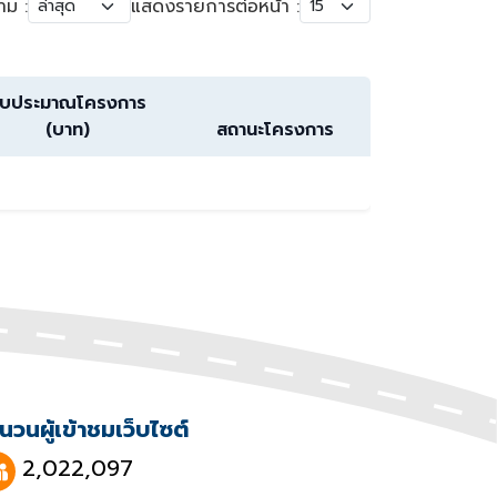
าม :
แสดงรายการต่อหน้า :
บประมาณโครงการ
(บาท)
สถานะโครงการ
นวนผู้เข้าชมเว็บไซต์
2,022,097