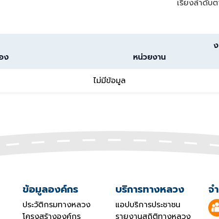
เรียงลำดับต
ง
่อง
หน่วยงาน
ไม่มีข้อมูล
ข้อมูลองค์กร
บริการทางหลวง
จำ
ประวัติกรมทางหลวง
แอปบริการประชาชน
โครงสร้างองค์กร
รายงานสถิติทางหลวง