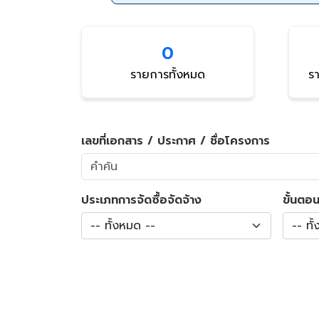
0
รายการทั้งหมด
รา
เลขที่เอกสาร / ประกาศ / ชื่อโครงการ
ประเภทการจัดซื้อจัดจ้าง
ขั้นตอน
-- ทั้งหมด --
-- ทั