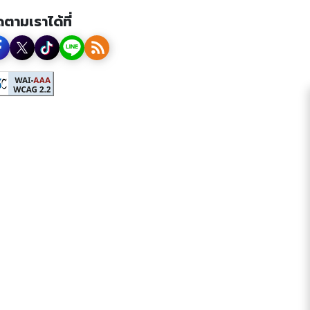
ดตามเราได้ที่