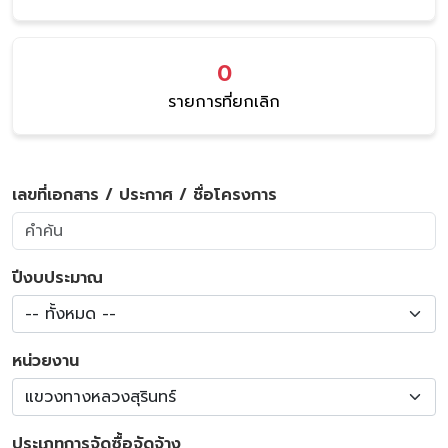
0
รายการที่ยกเลิก
เลขที่เอกสาร / ประกาศ / ชื่อโครงการ
ปีงบประมาณ
-- ทั้งหมด --
หน่วยงาน
แขวงทางหลวงสุรินทร์
ประเภทการจัดซื้อจัดจ้าง