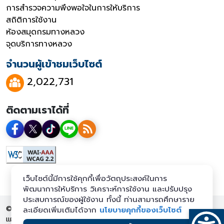
การสำรวจความพึงพอใจในการให้บริการ
สถิติการใช้งาน
ห้องสมุดกรมทางหลวง
จุดบริการทางหลวง
จำนวนผู้เข้าชมเว็บไซต์
2,022,731
ติดตามเราได้ที่
เว็บไซต์นี้มีการใช้คุกกี้เพื่อวัตถุประสงค์ในการ
พัฒนาการให้บริการ วิเคราะห์การใช้งาน และปรับปรุง
ประสบการณ์ของผู้ใช้งาน ทั้งนี้ ท่านสามารถศึกษาราย
© 2569 กรมทางหลวง สงวนลิขสิทธิ์
ละเอียดเพิ่มเติมได้จาก
นโยบายคุกกี้ของเว็บไซต์
แผนผังเว็บไซต์
นโยบายเว็บไซต์
นโยบายการคุ้มครองข้อมูลส่วน