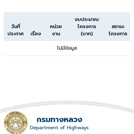
งบประมาณ
วันที่
หน่วย
โครงการ
สถานะ
ประกาศ
เรื่อง
งาน
(บาท)
โครงการ
ไม่มีข้อมูล
กรมทางหลวง
Department of Highways