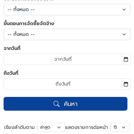
-- ทั้งหมด --
ขั้นตอนการจัดซื้อจัดจ้าง
-- ทั้งหมด --
จากวันที่
ถึงวันที่
ค้นหา
เรียงลำดับตาม :
แสดงรายการต่อหน้า :