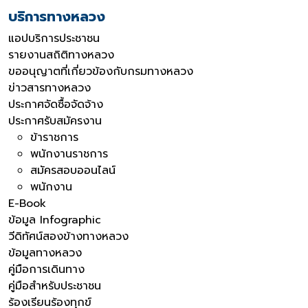
บริการทางหลวง
แอปบริการประชาชน
รายงานสถิติทางหลวง
ขออนุญาตที่เกี่ยวข้องกับกรมทางหลวง
ข่าวสารทางหลวง
ประกาศจัดซื้อจัดจ้าง
ประกาศรับสมัครงาน
ข้าราชการ
พนักงานราชการ
สมัครสอบออนไลน์
พนักงาน
E-Book
ข้อมูล Infographic
วีดิทัศน์สองข้างทางหลวง
ข้อมูลทางหลวง
คู่มือการเดินทาง
คู่มือสำหรับประชาชน
ร้องเรียนร้องทุกข์