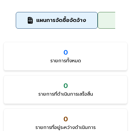
แผนการจัดซื้อจัดจ้าง
ข
0
รายการทั้งหมด
0
รายการที่ดำเนินการเสร็จสิ้น
0
รายการที่อยู่ระหว่างดำเนินการ