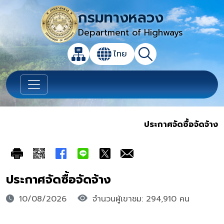
กรมทางหลวง
Department of Highways
เปิดกล่องค้นหาข้อมูลหลักของเว็บไซต์
ไทย
แผนผังเว็บไซต์
ค้นหา
เปลี่ยนภาษา
ประกาศจัดซื้อจัดจ้าง
ประกาศจัดซื้อจัดจ้าง
10/08/2026
จำนวนผู้เขาชม: 294,910 คน