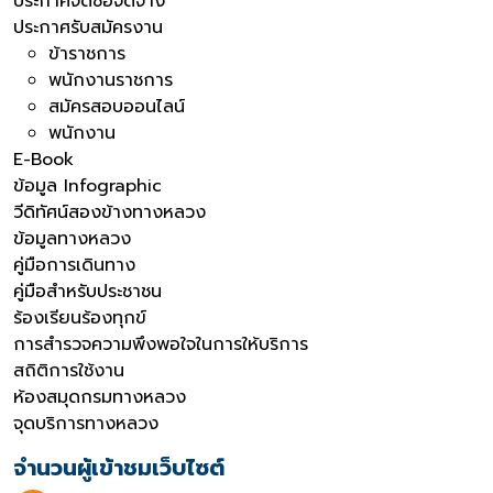
ประกาศจัดซื้อจัดจ้าง
ประกาศรับสมัครงาน
ข้าราชการ
พนักงานราชการ
สมัครสอบออนไลน์
พนักงาน
E-Book
ข้อมูล Infographic
วีดิทัศน์สองข้างทางหลวง
ข้อมูลทางหลวง
คู่มือการเดินทาง
คู่มือสำหรับประชาชน
ร้องเรียนร้องทุกข์
การสำรวจความพึงพอใจในการให้บริการ
สถิติการใช้งาน
ห้องสมุดกรมทางหลวง
จุดบริการทางหลวง
จำนวนผู้เข้าชมเว็บไซต์