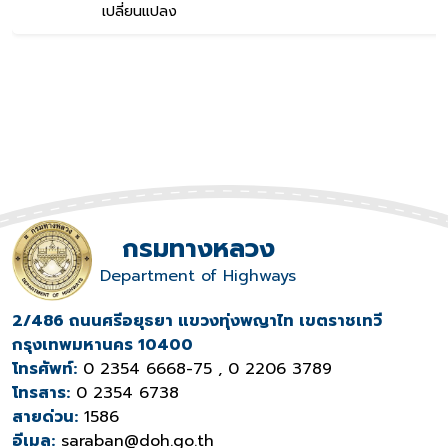
เปลี่ยนแปลง
กรมทางหลวง
Department of Highways
2/486 ถนนศรีอยุธยา แขวงทุ่งพญาไท เขตราชเทวี
กรุงเทพมหานคร 10400
โทรศัพท์:
0 2354 6668-75 , 0 2206 3789
โทรสาร:
0 2354 6738
สายด่วน:
1586
อีเมล:
saraban@doh.go.th