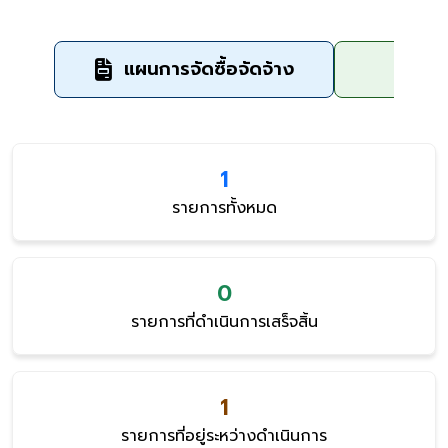
แผนการจัดซื้อจัดจ้าง
ข
1
รายการทั้งหมด
0
รายการที่ดำเนินการเสร็จสิ้น
1
รายการที่อยู่ระหว่างดำเนินการ