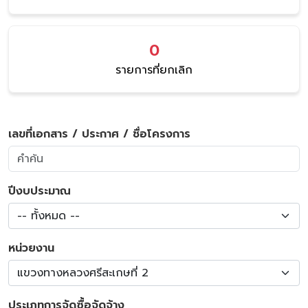
0
รายการที่ยกเลิก
เลขที่เอกสาร / ประกาศ / ชื่อโครงการ
ปีงบประมาณ
-- ทั้งหมด --
หน่วยงาน
แขวงทางหลวงศรีสะเกษที่ 2
ประเภทการจัดซื้อจัดจ้าง