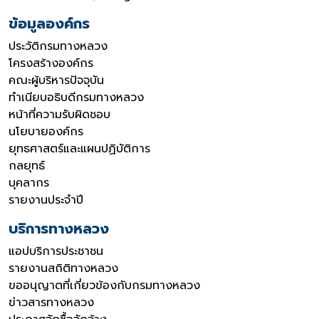
ข้อมูลองค์กร
ประวัติกรมทางหลวง
โครงสร้างองค์กร
คณะผู้บริหารปัจจุบัน
ทำเนียบอธิบดีกรมทางหลวง
หน้าที่ความรับผิดชอบ
นโยบายองค์กร
ยุทธศาสตร์และแผนปฏิบัติการ
กลยุทธ์
บุคลากร
รายงานประจำปี
บริการทางหลวง
แอปบริการประชาชน
รายงานสถิติทางหลวง
ขออนุญาตที่เกี่ยวข้องกับกรมทางหลวง
ข่าวสารทางหลวง