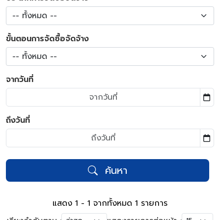
-- ทั้งหมด --
ขั้นตอนการจัดซื้อจัดจ้าง
-- ทั้งหมด --
จากวันที่
ถึงวันที่
ค้นหา
แสดง 1 - 1 จากทั้งหมด 1 รายการ