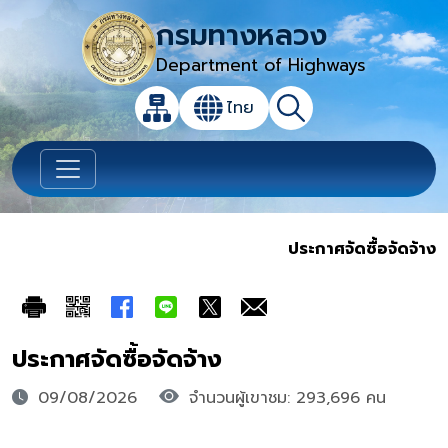
กรมทางหลวง
Department of Highways
เปิดกล่องค้นหาข้อมูลหลักของเว็บไซต์
ไทย
แผนผังเว็บไซต์
ค้นหา
เปลี่ยนภาษา
ประกาศจัดซื้อจัดจ้าง
ประกาศจัดซื้อจัดจ้าง
09/08/2026
จำนวนผู้เขาชม: 293,696 คน