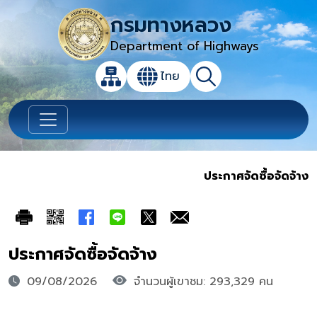
กรมทางหลวง
Department of Highways
เปิดกล่องค้นหาข้อมูลหลักของเว็บไซต์
ไทย
แผนผังเว็บไซต์
ค้นหา
เปลี่ยนภาษา
ประกาศจัดซื้อจัดจ้าง
ประกาศจัดซื้อจัดจ้าง
09/08/2026
จำนวนผู้เขาชม: 293,329 คน