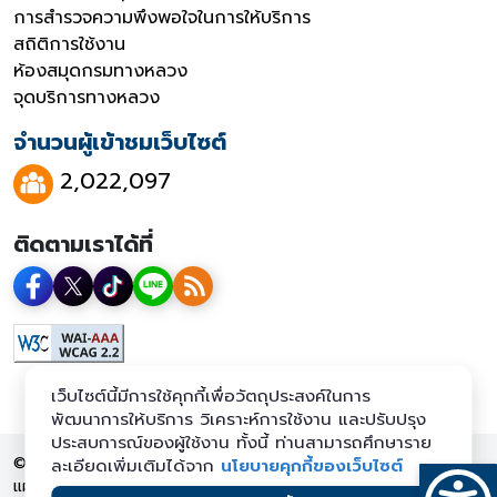
การสำรวจความพึงพอใจในการให้บริการ
สถิติการใช้งาน
ห้องสมุดกรมทางหลวง
จุดบริการทางหลวง
จำนวนผู้เข้าชมเว็บไซต์
2,022,097
ติดตามเราได้ที่
เว็บไซต์นี้มีการใช้คุกกี้เพื่อวัตถุประสงค์ในการ
พัฒนาการให้บริการ วิเคราะห์การใช้งาน และปรับปรุง
ประสบการณ์ของผู้ใช้งาน ทั้งนี้ ท่านสามารถศึกษาราย
© 2569 กรมทางหลวง สงวนลิขสิทธิ์
ละเอียดเพิ่มเติมได้จาก
นโยบายคุกกี้ของเว็บไซต์
แผนผังเว็บไซต์
นโยบายเว็บไซต์
นโยบายการคุ้มครองข้อมูลส่วน