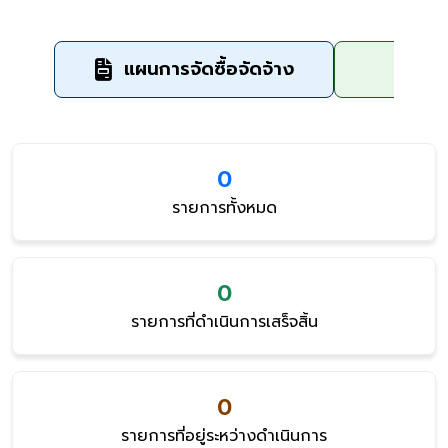
แผนการจัดซื้อจัดจ้าง
ข
0
รายการทั้งหมด
0
รายการที่ดำเนินการเสร็จสิ้น
0
รายการที่อยู่ระหว่างดำเนินการ