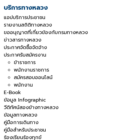
บริการทางหลวง
แอปบริการประชาชน
รายงานสถิติทางหลวง
ขออนุญาตที่เกี่ยวข้องกับกรมทางหลวง
ข่าวสารทางหลวง
ประกาศจัดซื้อจัดจ้าง
ประกาศรับสมัครงาน
ข้าราชการ
พนักงานราชการ
สมัครสอบออนไลน์
พนักงาน
E-Book
ข้อมูล Infographic
วีดิทัศน์สองข้างทางหลวง
ข้อมูลทางหลวง
คู่มือการเดินทาง
คู่มือสำหรับประชาชน
ร้องเรียนร้องทุกข์