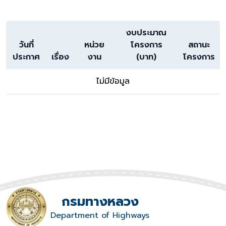
งบประมาณ
วันที่
หน่วย
โครงการ
สถานะ
ประกาศ
เรื่อง
งาน
(บาท)
โครงการ
ไม่มีข้อมูล
กรมทางหลวง
Department of Highways