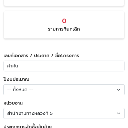
0
รายการที่ยกเลิก
เลขที่เอกสาร / ประกาศ / ชื่อโครงการ
ปีงบประมาณ
-- ทั้งหมด --
หน่วยงาน
สำนักงานทางหลวงที่ 5
ประเภทการจัดซื้อจัดจ้าง