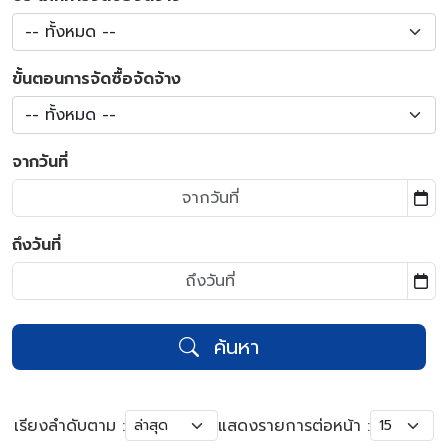
-- ทั้งหมด --
ขั้นตอนการจัดซื้อจัดจ้าง
-- ทั้งหมด --
จากวันที่
ถึงวันที่
ค้นหา
เรียงลำดับตาม :
แสดงรายการต่อหน้า :