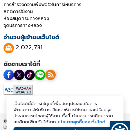
การสำรวจความพึงพอใจในการให้บริการ
สถิติการใช้งาน
ห้องสมุดกรมทางหลวง
จุดบริการทางหลวง
จำนวนผู้เข้าชมเว็บไซต์
2,022,731
ติดตามเราได้ที่
เว็บไซต์นี้มีการใช้คุกกี้เพื่อวัตถุประสงค์ในการ
พัฒนาการให้บริการ วิเคราะห์การใช้งาน และปรับปรุง
ประสบการณ์ของผู้ใช้งาน ทั้งนี้ ท่านสามารถศึกษาราย
© 2569 กรมทางหลวง สงวนลิขสิทธิ์
ละเอียดเพิ่มเติมได้จาก
นโยบายคุกกี้ของเว็บไซต์
แผนผังเว็บไซต์
นโยบายเว็บไซต์
นโยบายการคุ้มครองข้อมูลส่วน