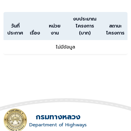
งบประมาณ
วันที่
หน่วย
โครงการ
สถานะ
ประกาศ
เรื่อง
งาน
(บาท)
โครงการ
ไม่มีข้อมูล
กรมทางหลวง
Department of Highways