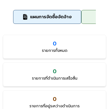
แผนการจัดซื้อจัดจ้าง
ข
0
รายการทั้งหมด
0
รายการที่ดำเนินการเสร็จสิ้น
0
รายการที่อยู่ระหว่างดำเนินการ