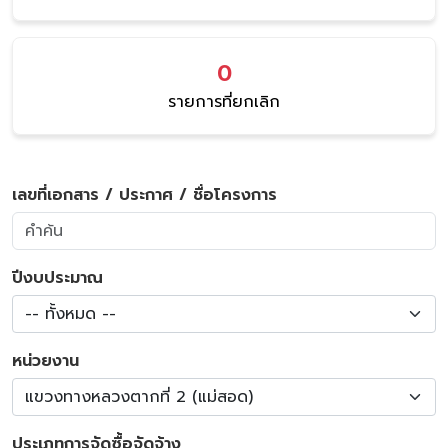
0
รายการที่ยกเลิก
เลขที่เอกสาร / ประกาศ / ชื่อโครงการ
ปีงบประมาณ
-- ทั้งหมด --
หน่วยงาน
แขวงทางหลวงตากที่ 2 (แม่สอด)
ประเภทการจัดซื้อจัดจ้าง