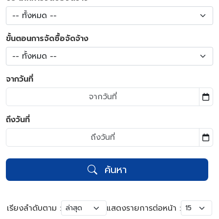
-- ทั้งหมด --
ขั้นตอนการจัดซื้อจัดจ้าง
-- ทั้งหมด --
จากวันที่
ถึงวันที่
ค้นหา
เรียงลำดับตาม :
แสดงรายการต่อหน้า :