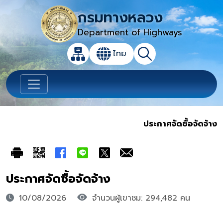
กรมทางหลวง
Department of Highways
เปิดกล่องค้นหาข้อมูลหลักของเว็บไซต์
ไทย
แผนผังเว็บไซต์
ค้นหา
เปลี่ยนภาษา
ประกาศจัดซื้อจัดจ้าง
ประกาศจัดซื้อจัดจ้าง
10/08/2026
จำนวนผู้เขาชม: 294,482 คน