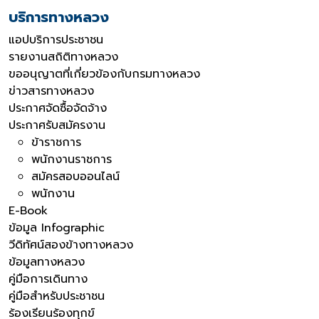
บริการทางหลวง
แอปบริการประชาชน
รายงานสถิติทางหลวง
ขออนุญาตที่เกี่ยวข้องกับกรมทางหลวง
ข่าวสารทางหลวง
ประกาศจัดซื้อจัดจ้าง
ประกาศรับสมัครงาน
ข้าราชการ
พนักงานราชการ
สมัครสอบออนไลน์
พนักงาน
E-Book
ข้อมูล Infographic
วีดิทัศน์สองข้างทางหลวง
ข้อมูลทางหลวง
คู่มือการเดินทาง
คู่มือสำหรับประชาชน
ร้องเรียนร้องทุกข์