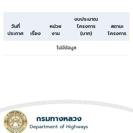
งบประมาณ
วันที่
หน่วย
โครงการ
สถานะ
ประกาศ
เรื่อง
งาน
(บาท)
โครงการ
ไม่มีข้อมูล
กรมทางหลวง
Department of Highways