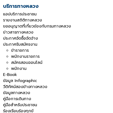
บริการทางหลวง
แอปบริการประชาชน
รายงานสถิติทางหลวง
ขออนุญาตที่เกี่ยวข้องกับกรมทางหลวง
ข่าวสารทางหลวง
ประกาศจัดซื้อจัดจ้าง
ประกาศรับสมัครงาน
ข้าราชการ
พนักงานราชการ
สมัครสอบออนไลน์
พนักงาน
E-Book
ข้อมูล Infographic
วีดิทัศน์สองข้างทางหลวง
ข้อมูลทางหลวง
คู่มือการเดินทาง
คู่มือสำหรับประชาชน
ร้องเรียนร้องทุกข์