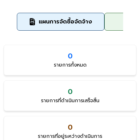
แผนการจัดซื้อจัดจ้าง
ข
0
รายการทั้งหมด
0
รายการที่ดำเนินการเสร็จสิ้น
0
รายการที่อยู่ระหว่างดำเนินการ