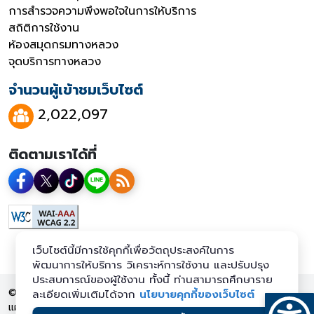
การสำรวจความพึงพอใจในการให้บริการ
สถิติการใช้งาน
ห้องสมุดกรมทางหลวง
จุดบริการทางหลวง
จำนวนผู้เข้าชมเว็บไซต์
2,022,097
ติดตามเราได้ที่
เว็บไซต์นี้มีการใช้คุกกี้เพื่อวัตถุประสงค์ในการ
พัฒนาการให้บริการ วิเคราะห์การใช้งาน และปรับปรุง
ประสบการณ์ของผู้ใช้งาน ทั้งนี้ ท่านสามารถศึกษาราย
© 2569 กรมทางหลวง สงวนลิขสิทธิ์
ละเอียดเพิ่มเติมได้จาก
นโยบายคุกกี้ของเว็บไซต์
แผนผังเว็บไซต์
นโยบายเว็บไซต์
นโยบายการคุ้มครองข้อมูลส่วน