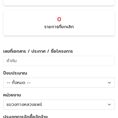
0
รายการที่ยกเลิก
เลขที่เอกสาร / ประกาศ / ชื่อโครงการ
ปีงบประมาณ
-- ทั้งหมด --
หน่วยงาน
แขวงทางหลวงแพร่
ประเภทการจัดซื้อจัดจ้าง