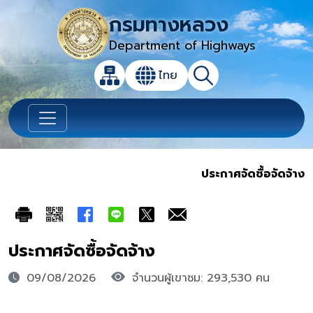
กรมทางหลวง
Department of Highways
เปิดกล่องค้นหาข้อมูลหลักของเว็บไซต์
ไทย
แผนผังเว็บไซต์
ค้นหา
เปลี่ยนภาษา
ประกาศจัดซื้อจัดจ้าง
ประกาศจัดซื้อจัดจ้าง
09/08/2026
จำนวนผู้เขาชม: 293,530 คน