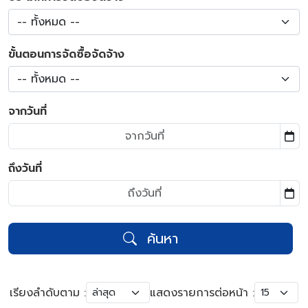
-- ทั้งหมด --
ขั้นตอนการจัดซื้อจัดจ้าง
-- ทั้งหมด --
จากวันที่
ถึงวันที่
ค้นหา
เรียงลำดับตาม :
แสดงรายการต่อหน้า :