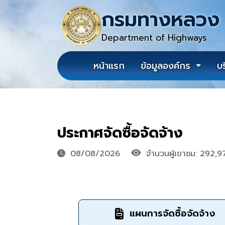
กรมทางหลวง
Department of Highways
หน้าแรก
ข้อมูลองค์กร
บ
ประกาศจัดซื้อจัดจ้าง
08/08/2026
จำนวนผู้เขาชม: 292,9
แผนการจัดซื้อจัดจ้าง