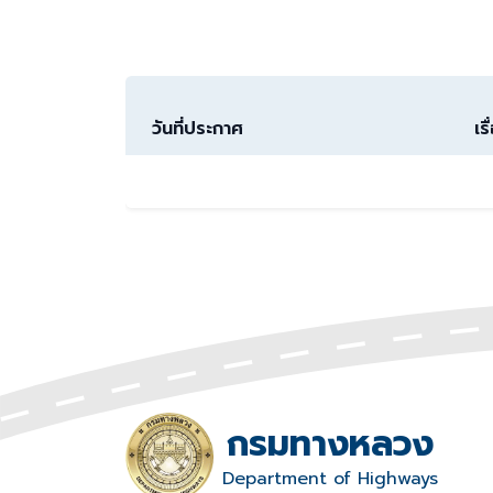
วันที่ประกาศ
เรื
กรมทางหลวง
Department of Highways