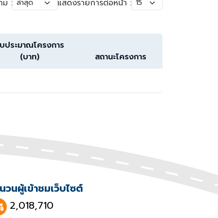
าม :
แสดงรายการต่อหน้า :
บประมาณโครงการ
(บาท)
สถานะโครงการ
นวนผู้เข้าชมเว็บไซต์
2,018,710