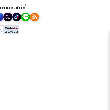
ดตามเราได้ที่