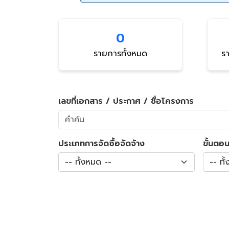
0
รายการทั้งหมด
รา
เลขที่เอกสาร / ประกาศ / ชื่อโครงการ
ประเภทการจัดซื้อจัดจ้าง
ขั้นตอน
-- ทั้งหมด --
-- ทั