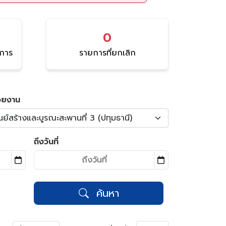
0
นการ
รายการที่ยกเลิก
วยงาน
นย์สร้างและบูรณะสะพานที่ 3 (ปทุมธานี)
ถึงวันที่
ค้นหา