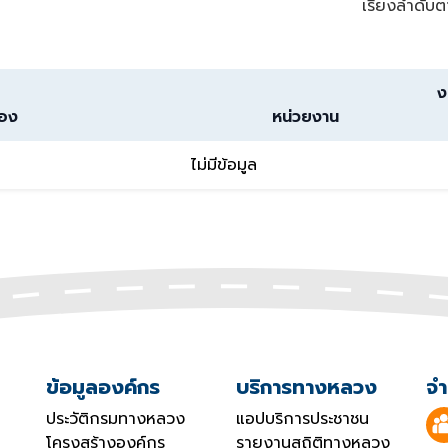
เรียงลำดับต
ง
่อง
หน่วยงาน
ไม่มีข้อมูล
ข้อมูลองค์กร
บริการทางหลวง
จำ
ประวัติกรมทางหลวง
แอปบริการประชาชน
โครงสร้างองค์กร
รายงานสถิติทางหลวง