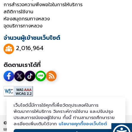
การสำรวจความพึงพอใจในการให้บริการ
สถิติการใช้งาน
ห้องสมุดกรมทางหลวง
จุดบริการทางหลวง
จำนวนผู้เข้าชมเว็บไซต์
2,016,964
ติดตามเราได้ที่
เว็บไซต์นี้มีการใช้คุกกี้เพื่อวัตถุประสงค์ในการ
พัฒนาการให้บริการ วิเคราะห์การใช้งาน และปรับปรุง
ประสบการณ์ของผู้ใช้งาน ทั้งนี้ ท่านสามารถศึกษาราย
© 2569 กรมทางหลวง สงวนลิขสิทธิ์
ละเอียดเพิ่มเติมได้จาก
นโยบายคุกกี้ของเว็บไซต์
แผนผังเว็บไซต์
นโยบายเว็บไซต์
นโยบายการคุ้มครองข้อมูลส่วน