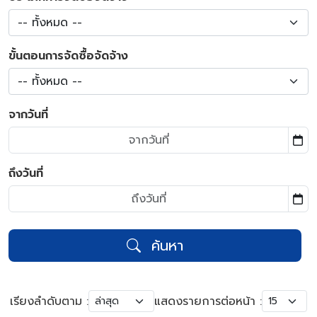
-- ทั้งหมด --
ขั้นตอนการจัดซื้อจัดจ้าง
-- ทั้งหมด --
จากวันที่
ถึงวันที่
ค้นหา
เรียงลำดับตาม :
แสดงรายการต่อหน้า :