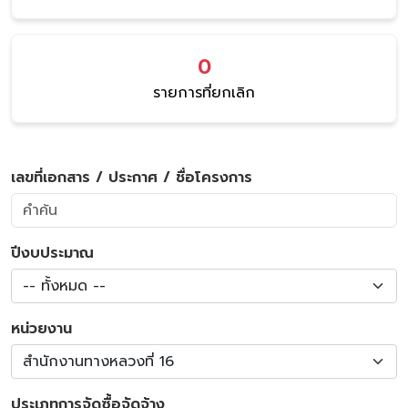
0
รายการที่ยกเลิก
เลขที่เอกสาร / ประกาศ / ชื่อโครงการ
ปีงบประมาณ
-- ทั้งหมด --
หน่วยงาน
สำนักงานทางหลวงที่ 16
ประเภทการจัดซื้อจัดจ้าง