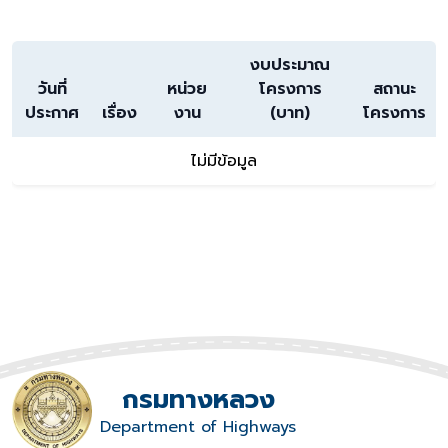
งบประมาณ
วันที่
หน่วย
โครงการ
สถานะ
ประกาศ
เรื่อง
งาน
(บาท)
โครงการ
ไม่มีข้อมูล
กรมทางหลวง
Department of Highways