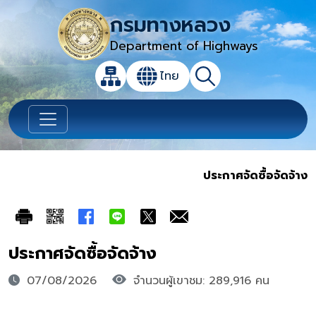
กรมทางหลวง
Department of Highways
เปิดกล่องค้นหาข้อมูลหลักของเว็บไซต์
ไทย
แผนผังเว็บไซต์
ค้นหา
เปลี่ยนภาษา
ประกาศจัดซื้อจัดจ้าง
ประกาศจัดซื้อจัดจ้าง
07/08/2026
จำนวนผู้เขาชม: 289,916 คน