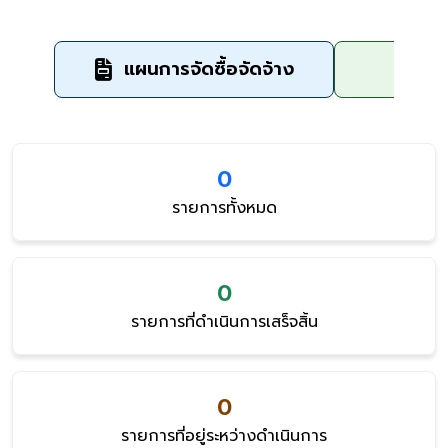
แผนการจัดซื้อจัดจ้าง
ข
0
รายการทั้งหมด
0
รายการที่ดำเนินการเสร็จสิ้น
0
รายการที่อยู่ระหว่างดำเนินการ