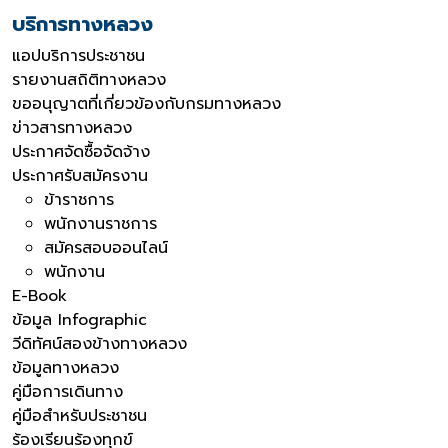
บริการทางหลวง
แอปบริการประชาชน
รายงานสถิติทางหลวง
ขออนุญาตที่เกี่ยวข้องกับกรมทางหลวง
ข่าวสารทางหลวง
ประกาศจัดซื้อจัดจ้าง
ประกาศรับสมัครงาน
ข้าราชการ
พนักงานราชการ
สมัครสอบออนไลน์
พนักงาน
E-Book
ข้อมูล Infographic
วีดิทัศน์สองข้างทางหลวง
ข้อมูลทางหลวง
คู่มือการเดินทาง
คู่มือสำหรับประชาชน
ร้องเรียนร้องทุกข์