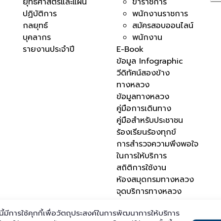
ยุทธศาสตร์และแผน
ข้าราชการ
ปฏิบัติการ
พนักงานราชการ
กลยุทธ์
สมัครสอบออนไลน์
บุคลากร
พนักงาน
รายงานประจำปี
E-Book
ข้อมูล Infographic
วีดิทัศน์สองข้าง
ทางหลวง
ข้อมูลทางหลวง
คู่มือการเดินทาง
คู่มือสำหรับประชาชน
ร้องเรียนร้องทุกข์
การสำรวจความพึงพอใจ
ในการให้บริการ
สถิติการใช้งาน
ห้องสมุดกรมทางหลวง
จุดบริการทางหลวง
นี้มีการใช้คุกกี้เพื่อวัตถุประสงค์ในการพัฒนาการให้บริการ