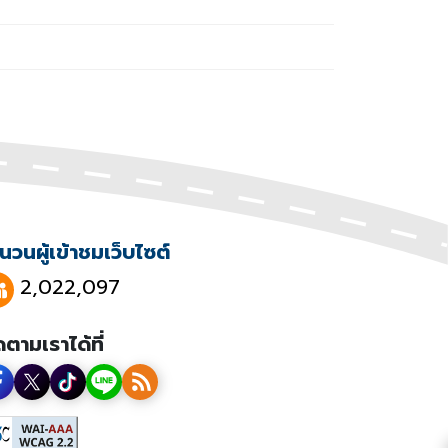
นวนผู้เข้าชมเว็บไซต์
2,022,097
ดตามเราได้ที่