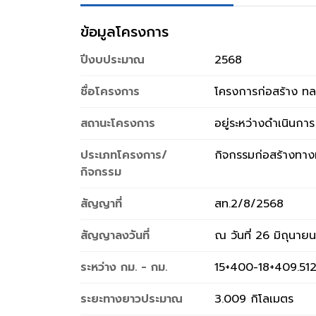
ข้อมูลโครงการ
ปีงบประมาณ
2568
ชื่อโครงการ
โครงการก่อสร้าง ทล
สถานะโครงการ
อยู่ระหว่างดำเนินการ
ประเภทโครงการ/
กิจกรรมก่อสร้างทา
กิจกรรม
สัญญาที่
สท.2/8/2568
สัญญาลงวันที่
ณ วันที่ 26 มิถุนาย
ระหว่าง กม. - กม.
15+400-18+409.51
ระยะทางยาวประมาณ
3.009 กิโลเมตร