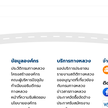
ข้อมูลองค์กร
บริการทางหลวง
จำ
ประวัติกรมทางหลวง
แอปบริการประชาชน
โครงสร้างองค์กร
รายงานสถิติทางหลวง
คณะผู้บริหารปัจจุบัน
ขออนุญาตที่เกี่ยวข้อง
ติ
ทำเนียบอธิบดีกรม
กับกรมทางหลวง
ทางหลวง
ข่าวสารทางหลวง
หน้าที่ความรับผิดชอบ
ประกาศจัดซื้อจัดจ้าง
นโยบายองค์กร
ประกาศรับสมัครงาน