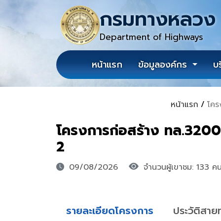
กรมทางหลวง
Department of Highways
หน้าแรก
ข้อมูลองค์กร
บ
หน้าแรก
/
โคร
โครงการก่อสร้าง ทล.3200 ฉ
2
09/08/2026
จำนวนผู้เขาชม: 133 ค
รายละเอียดโครงการ
ประวัติสาย