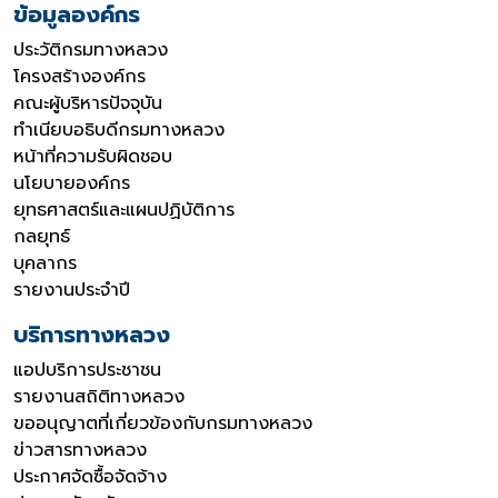
ข้อมูลองค์กร
ประวัติกรมทางหลวง
โครงสร้างองค์กร
คณะผู้บริหารปัจจุบัน
ทำเนียบอธิบดีกรมทางหลวง
หน้าที่ความรับผิดชอบ
นโยบายองค์กร
ยุทธศาสตร์และแผนปฏิบัติการ
กลยุทธ์
บุคลากร
รายงานประจำปี
บริการทางหลวง
แอปบริการประชาชน
รายงานสถิติทางหลวง
ขออนุญาตที่เกี่ยวข้องกับกรมทางหลวง
ข่าวสารทางหลวง
ประกาศจัดซื้อจัดจ้าง