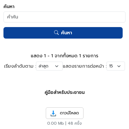
ค้นหา
ค้นหา
แสดง 1 - 1 จากทั้งหมด 1 รายการ
เรียงลำดับตาม :
แสดงรายการต่อหน้า :
คู่มือสำหรับประชาชน
ดาวน์โหลด
0.00 Mb | 48 ครั้ง