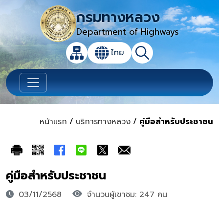
กรมทางหลวง
Department of Highways
เปิดกล่องค้นหาข้อมูลหลักของเว็บไซต์
ไทย
แผนผังเว็บไซต์
ค้นหา
เปลี่ยนภาษา
หน้าแรก
/
บริการทางหลวง
/
คู่มือสำหรับประชาชน
คู่มือสำหรับประชาชน
03/11/2568
จำนวนผู้เขาชม: 247 คน