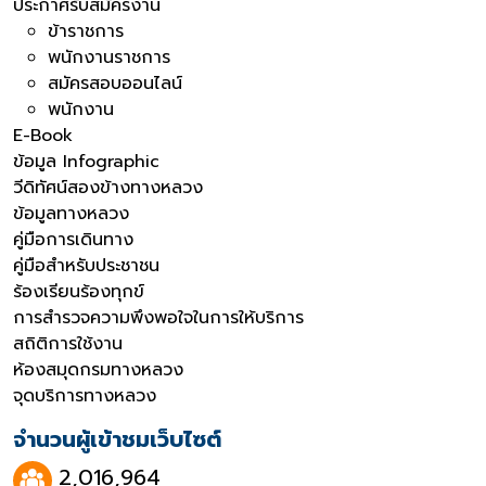
ประกาศรับสมัครงาน
ข้าราชการ
พนักงานราชการ
สมัครสอบออนไลน์
พนักงาน
E-Book
ข้อมูล Infographic
วีดิทัศน์สองข้างทางหลวง
ข้อมูลทางหลวง
คู่มือการเดินทาง
คู่มือสำหรับประชาชน
ร้องเรียนร้องทุกข์
การสำรวจความพึงพอใจในการให้บริการ
สถิติการใช้งาน
ห้องสมุดกรมทางหลวง
จุดบริการทางหลวง
จำนวนผู้เข้าชมเว็บไซต์
2,016,964