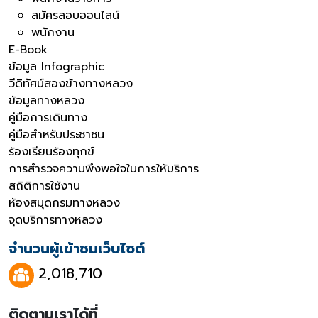
สมัครสอบออนไลน์
พนักงาน
E-Book
ข้อมูล Infographic
วีดิทัศน์สองข้างทางหลวง
ข้อมูลทางหลวง
คู่มือการเดินทาง
คู่มือสำหรับประชาชน
ร้องเรียนร้องทุกข์
การสำรวจความพึงพอใจในการให้บริการ
สถิติการใช้งาน
ห้องสมุดกรมทางหลวง
จุดบริการทางหลวง
จำนวนผู้เข้าชมเว็บไซต์
2,018,710
ติดตามเราได้ที่