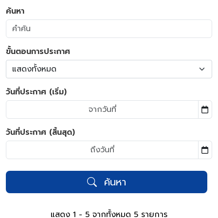
ค้นหา
ขั้นตอนการประกาศ
แสดงทั้งหมด
วันที่ประกาศ (เริ่ม)
วันที่ประกาศ (สิ้นสุด)
ค้นหา
แสดง 1 - 5 จากทั้งหมด 5 รายการ