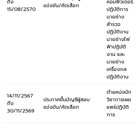
ถึง
คอมพิวเตอร์
แข่งขัน/คัดเลือก
15/08/2570
ปฏิบัติการ
นายช่าง
สำรวจ
ปฏิบัติงาน
นายช่างไฟ
ฟ้าปฏิบัติ
งาน และ
นายช่าง
เครื่องกล
ปฏิบัติงาน
ตำแหน่งนัก
14/11/2567
ประกาศขึ้นบัญชีผู้สอบ
วิชาการเผย
ถึง
แข่งขัน/คัดเลือก
แพร่ปฏิบัติ
30/11/2569
การ