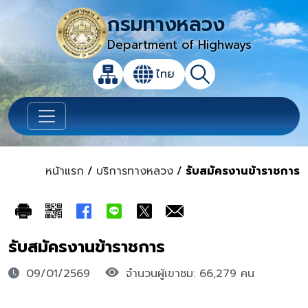
กรมทางหลวง
Department of Highways
เปิดกล่องค้นหาข้อมูลหลักของเว็บไซต์
ไทย
แผนผังเว็บไซต์
ค้นหา
เปลี่ยนภาษา
หน้าแรก
/
บริการทางหลวง
/
รับสมัครงานข้าราชการ
รับสมัครงานข้าราชการ
09/01/2569
จำนวนผู้เขาชม: 66,279 คน