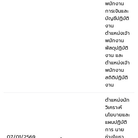
พนักงาน
การเงินและ
บัญชีปฏิบัติ
งาน
ตำแหน่งเจ้า
พนักงาน
พัสดุปฏิบัติ
งาน และ
ตำแหน่งเจ้า
พนักงาน
สถิติปฏิบัติ
งาน
ตำแหน่งนัก
วิเคราะห์
นโยบายและ
แผนปฏิบัติ
การ นาย
07/01/2569
ช่างโยธา