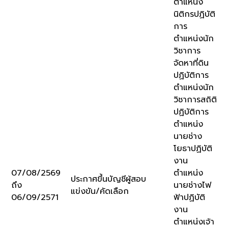
ตำแหน่ง
นิติกรปฏิบัติ
การ
ตำแหน่งนัก
วิชาการ
จัดหาที่ดิน
ปฏิบัติการ
ตำแหน่งนัก
วิชาการสถิติ
ปฏิบัติการ
ตำแหน่ง
นายช่าง
โยธาปฏิบัติ
งาน
07/08/2569
ตำแหน่ง
ประกาศขึ้นบัญชีผู้สอบ
ถึง
นายช่างไฟ
แข่งขัน/คัดเลือก
06/09/2571
ฟ้าปฏิบัติ
งาน
ตำแหน่งเจ้า