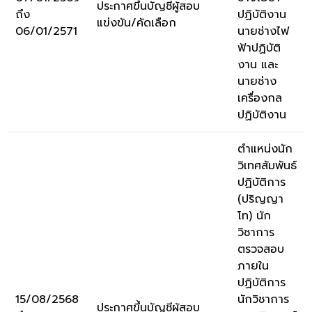
ประกาศขึ้นบัญชีผู้สอบ
ถึง
ปฏิบัติงาน
แข่งขัน/คัดเลือก
06/01/2571
นายช่างไฟ
ฟ้าปฏิบัติ
งาน และ
นายช่าง
เครื่องกล
ปฏิบัติงาน
ตำแหน่งนัก
วิเทศสัมพันธ์
ปฏิบัติการ
(ปริญญา
โท) นัก
วิชาการ
ตรวจสอบ
ภายใน
ปฏิบัติการ
15/08/2568
นักวิชาการ
ประกาศขึ้นบัญชีผู้สอบ