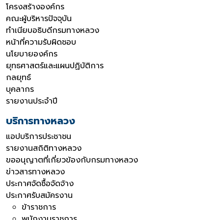
โครงสร้างองค์กร
คณะผู้บริหารปัจจุบัน
ทำเนียบอธิบดีกรมทางหลวง
หน้าที่ความรับผิดชอบ
นโยบายองค์กร
ยุทธศาสตร์และแผนปฏิบัติการ
กลยุทธ์
บุคลากร
รายงานประจำปี
บริการทางหลวง
แอปบริการประชาชน
รายงานสถิติทางหลวง
ขออนุญาตที่เกี่ยวข้องกับกรมทางหลวง
ข่าวสารทางหลวง
ประกาศจัดซื้อจัดจ้าง
ประกาศรับสมัครงาน
ข้าราชการ
พนักงานราชการ