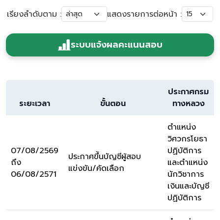
เรียงลำดับตาม :
แสดงรายการต่อหน้า :
ระบบแจ้งผลคะแนนสอบ
ประกาศกรม
ระยะเวลา
ขั้นตอน
ทางหลวง
ตำแหน่ง
วิศวกรโยธา
07/08/2569
ปฏิบัติการ
ประกาศขึ้นบัญชีผู้สอบ
ถึง
และตำแหน่ง
แข่งขัน/คัดเลือก
06/08/2571
นักวิชาการ
เงินและบัญชี
ปฏิบัติการ