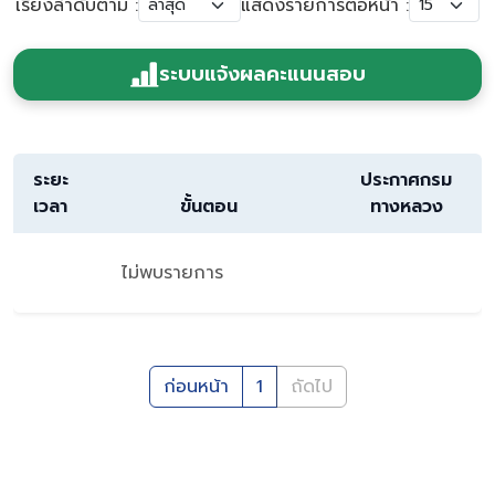
เรียงลำดับตาม :
แสดงรายการต่อหน้า :
ระบบแจ้งผลคะแนนสอบ
ระยะ
ประกาศกรม
เวลา
ขั้นตอน
ทางหลวง
ไม่พบรายการ
ก่อนหน้า
1
ถัดไป