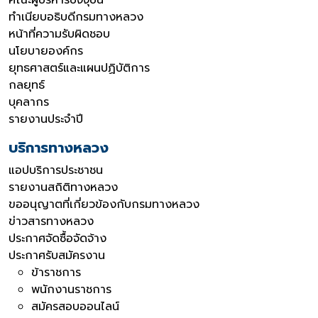
ทำเนียบอธิบดีกรมทางหลวง
หน้าที่ความรับผิดชอบ
นโยบายองค์กร
ยุทธศาสตร์และแผนปฏิบัติการ
กลยุทธ์
บุคลากร
รายงานประจำปี
บริการทางหลวง
แอปบริการประชาชน
รายงานสถิติทางหลวง
ขออนุญาตที่เกี่ยวข้องกับกรมทางหลวง
ข่าวสารทางหลวง
ประกาศจัดซื้อจัดจ้าง
ประกาศรับสมัครงาน
ข้าราชการ
พนักงานราชการ
สมัครสอบออนไลน์