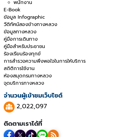
พนักงาน
E-Book
ข้อมูล Infographic
วีดิทัศน์สองข้างทางหลวง
ข้อมูลทางหลวง
คู่มือการเดินทาง
คู่มือสำหรับประชาชน
ร้องเรียนร้องทุกข์
การสำรวจความพึงพอใจในการให้บริการ
สถิติการใช้งาน
ห้องสมุดกรมทางหลวง
จุดบริการทางหลวง
จำนวนผู้เข้าชมเว็บไซต์
2,022,097
ติดตามเราได้ที่