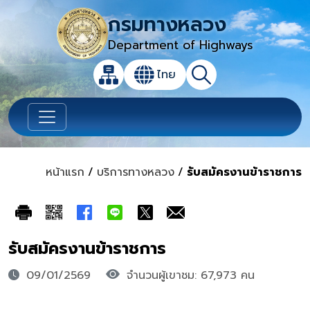
กรมทางหลวง
Department of Highways
เปิดกล่องค้นหาข้อมูลหลักของเว็บไซต์
ไทย
แผนผังเว็บไซต์
ค้นหา
เปลี่ยนภาษา
หน้าแรก
/
บริการทางหลวง
/
รับสมัครงานข้าราชการ
รับสมัครงานข้าราชการ
09/01/2569
จำนวนผู้เขาชม: 67,973 คน