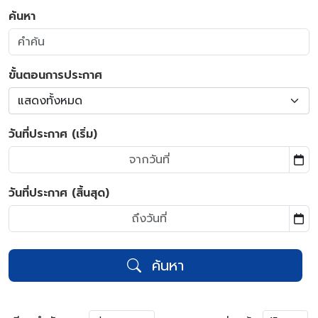
ค้นหา
ขั้นตอนการประกาศ
แสดงทั้งหมด
วันที่ประกาศ (เริ่ม)
วันที่ประกาศ (สิ้นสุด)
ค้นหา