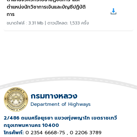
ตำแหน่งนักวิชาการเงินและบัญชีปฏิบัติ
การ
ขนาดไฟล์ : 3.31 Mb | ดาวน์โหลด: 1,533 ครั้ง
กรมทางหลวง
Department of Highways
2/486 ถนนศรีอยุธยา แขวงทุ่งพญาไท เขตราชเทวี
กรุงเทพมหานคร 10400
โทรศัพท์:
0 2354 6668-75 , 0 2206 3789