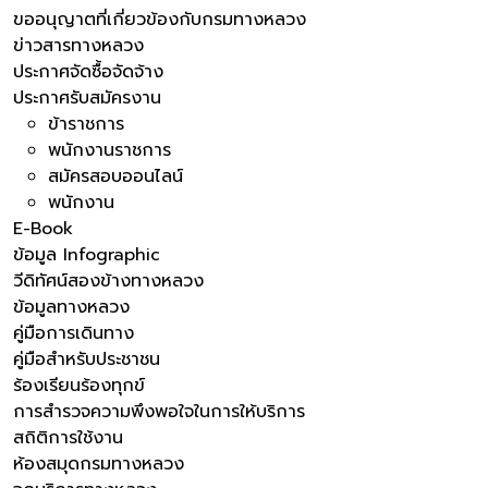
ขออนุญาตที่เกี่ยวข้องกับกรมทางหลวง
ข่าวสารทางหลวง
ประกาศจัดซื้อจัดจ้าง
ประกาศรับสมัครงาน
ข้าราชการ
พนักงานราชการ
สมัครสอบออนไลน์
พนักงาน
E-Book
ข้อมูล Infographic
วีดิทัศน์สองข้างทางหลวง
ข้อมูลทางหลวง
คู่มือการเดินทาง
คู่มือสำหรับประชาชน
ร้องเรียนร้องทุกข์
การสำรวจความพึงพอใจในการให้บริการ
สถิติการใช้งาน
ห้องสมุดกรมทางหลวง