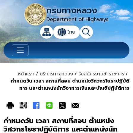
กรมทางหลวง
Department of Highways
เปิดกล่องค้นหาข้อมูลหลักของเว็บไซต์
ไทย
แผนผังเว็บไซต์
ค้นหา
เปลี่ยนภาษา
หน้าแรก
/
บริการทางหลวง
/
รับสมัครงานข้าราชการ
/
กำหนดวัน เวลา สถานที่สอบ ตำแหน่งวิศวกรโยธาปฏิบัติ
การ และตำแหน่งนักวิชาการเงินและบัญชีปฏิบัติการ
กำหนดวัน เวลา สถานที่สอบ ตำแหน่ง
วิศวกรโยธาปฏิบัติการ และตำแหน่งนัก