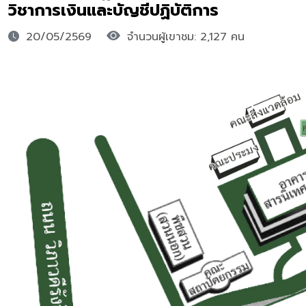
วิชาการเงินและบัญชีปฏิบัติการ
20/05/2569
จำนวนผู้เขาชม: 2,127 คน