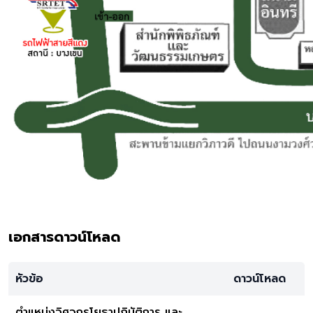
เอกสารดาวน์โหลด
หัวข้อ
ดาวน์โหลด
ตำแหน่งวิศวกรโยธาปฏิบัติการ และ