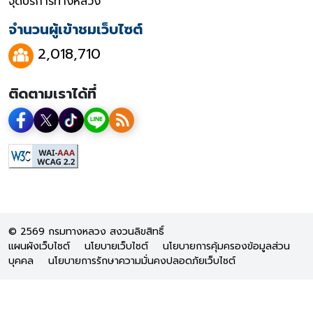
จุดบริการทางหลวง
จำนวนผู้เข้าชมเว็บไซต์
2,018,710
ติดตามเราได้ที่
© 2569 กรมทางหลวง สงวนลิขสิทธิ์
แผนผังเว็บไซต์
นโยบายเว็บไซต์
นโยบายการคุ้มครองข้อมูลส่วน
บุคคล
นโยบายการรักษาความมั่นคงปลอดภัยเว็บไซต์