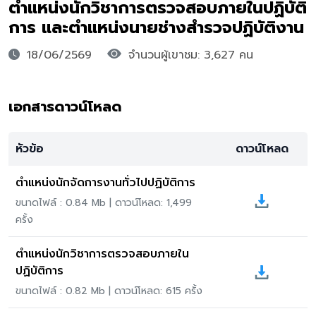
ตำแหน่งนักวิชาการตรวจสอบภายในปฏิบัติ
การ และตำแหน่งนายช่างสำรวจปฏิบัติงาน
18/06/2569
จำนวนผู้เขาชม: 3,627 คน
เอกสารดาวน์โหลด
หัวข้อ
ดาวน์โหลด
ตำแหน่งนักจัดการงานทั่วไปปฏิบัติการ
ขนาดไฟล์ : 0.84 Mb | ดาวน์โหลด: 1,499
ครั้ง
ตำแหน่งนักวิชาการตรวจสอบภายใน
ปฏิบัติการ
ขนาดไฟล์ : 0.82 Mb | ดาวน์โหลด: 615 ครั้ง