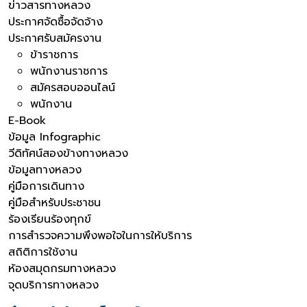
ข่าวสารทางหลวง
ประกาศจัดซื้อจัดจ้าง
ประกาศรับสมัครงาน
ข้าราชการ
พนักงานราชการ
สมัครสอบออนไลน์
พนักงาน
E-Book
ข้อมูล Infographic
วีดิทัศน์สองข้างทางหลวง
ข้อมูลทางหลวง
คู่มือการเดินทาง
คู่มือสำหรับประชาชน
ร้องเรียนร้องทุกข์
การสำรวจความพึงพอใจในการให้บริการ
สถิติการใช้งาน
ห้องสมุดกรมทางหลวง
จุดบริการทางหลวง