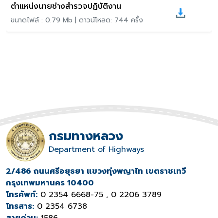
ตำแหน่งนายช่างสำรวจปฏิบัติงาน
ขนาดไฟล์ : 0.79 Mb | ดาวน์โหลด: 744 ครั้ง
กรมทางหลวง
Department of Highways
2/486 ถนนศรีอยุธยา แขวงทุ่งพญาไท เขตราชเทวี
กรุงเทพมหานคร 10400
โทรศัพท์:
0 2354 6668-75 , 0 2206 3789
โทรสาร:
0 2354 6738
สายด่วน:
1586