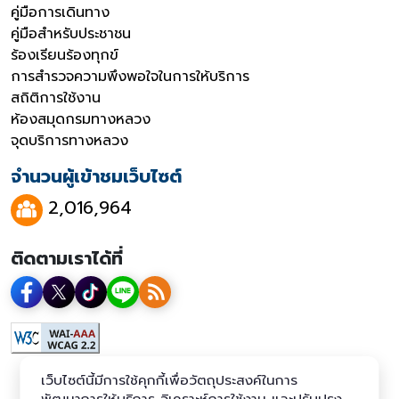
คู่มือการเดินทาง
คู่มือสำหรับประชาชน
ร้องเรียนร้องทุกข์
การสำรวจความพึงพอใจในการให้บริการ
สถิติการใช้งาน
ห้องสมุดกรมทางหลวง
จุดบริการทางหลวง
จำนวนผู้เข้าชมเว็บไซต์
2,016,964
ติดตามเราได้ที่
เว็บไซต์นี้มีการใช้คุกกี้เพื่อวัตถุประสงค์ในการ
พัฒนาการให้บริการ วิเคราะห์การใช้งาน และปรับปรุง