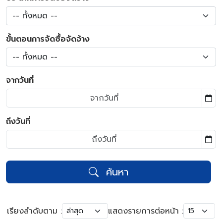
-- ทั้งหมด --
ขั้นตอนการจัดซื้อจัดจ้าง
-- ทั้งหมด --
จากวันที่
ถึงวันที่
ค้นหา
เรียงลำดับตาม :
แสดงรายการต่อหน้า :