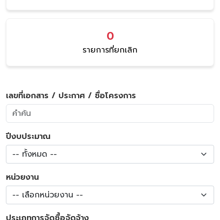
0
รายการที่ยกเลิก
เลขที่เอกสาร / ประกาศ / ชื่อโครงการ
ปีงบประมาณ
-- ทั้งหมด --
หน่วยงาน
-- เลือกหน่วยงาน --
ประเภทการจัดซื้อจัดจ้าง