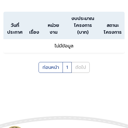
งบประมาณ
วันที่
หน่วย
โครงการ
สถานะ
ประกาศ
เรื่อง
งาน
(บาท)
โครงการ
ไม่มีข้อมูล
ก่อนหน้า
1
ถัดไป