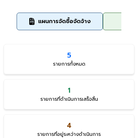
แผนการจัดซื้อจัดจ้าง
ข
5
รายการทั้งหมด
1
รายการที่ดำเนินการเสร็จสิ้น
4
รายการที่อยู่ระหว่างดำเนินการ