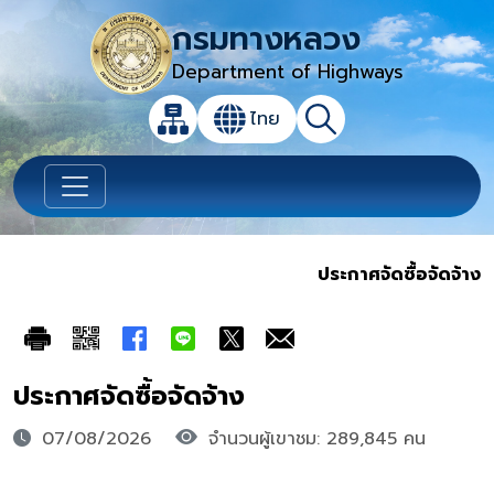
กรมทางหลวง
Department of Highways
เปิดกล่องค้นหาข้อมูลหลักของเว็บไซต์
ไทย
แผนผังเว็บไซต์
ค้นหา
เปลี่ยนภาษา
ประกาศจัดซื้อจัดจ้าง
ประกาศจัดซื้อจัดจ้าง
07/08/2026
จำนวนผู้เขาชม: 289,845 คน