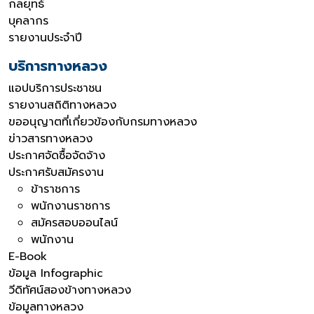
กลยุทธ์
บุคลากร
รายงานประจำปี
บริการทางหลวง
แอปบริการประชาชน
รายงานสถิติทางหลวง
ขออนุญาตที่เกี่ยวข้องกับกรมทางหลวง
ข่าวสารทางหลวง
ประกาศจัดซื้อจัดจ้าง
ประกาศรับสมัครงาน
ข้าราชการ
พนักงานราชการ
สมัครสอบออนไลน์
พนักงาน
E-Book
ข้อมูล Infographic
วีดิทัศน์สองข้างทางหลวง
ข้อมูลทางหลวง