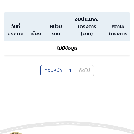
งบประมาณ
วันที่
หน่วย
โครงการ
สถานะ
ประกาศ
เรื่อง
งาน
(บาท)
โครงการ
ไม่มีข้อมูล
ก่อนหน้า
1
ถัดไป