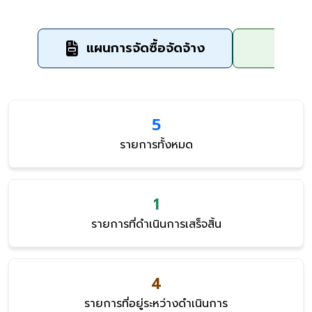
แผนการจัดซื้อจัดจ้าง
ข
5
รายการทั้งหมด
1
รายการที่ดำเนินการเสร็จสิ้น
4
รายการที่อยู่ระหว่างดำเนินการ