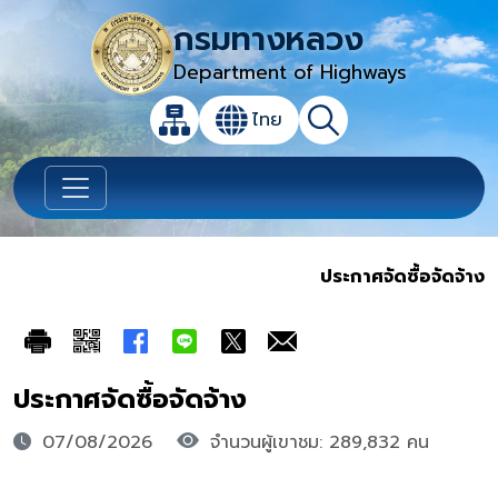
กรมทางหลวง
Department of Highways
เปิดกล่องค้นหาข้อมูลหลักของเว็บไซต์
ไทย
แผนผังเว็บไซต์
ค้นหา
เปลี่ยนภาษา
ประกาศจัดซื้อจัดจ้าง
ประกาศจัดซื้อจัดจ้าง
07/08/2026
จำนวนผู้เขาชม: 289,832 คน