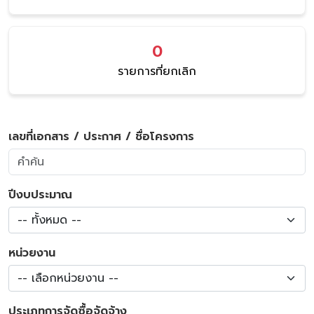
0
รายการที่ยกเลิก
เลขที่เอกสาร / ประกาศ / ชื่อโครงการ
ปีงบประมาณ
-- ทั้งหมด --
หน่วยงาน
-- เลือกหน่วยงาน --
ประเภทการจัดซื้อจัดจ้าง