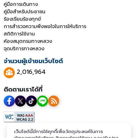
คู่มือการเดินทาง
คู่มือสำหรับประชาชน
ร้องเรียนร้องทุกข์
การสำรวจความพึงพอใจในการให้บริการ
สถิติการใช้งาน
ห้องสมุดกรมทางหลวง
จุดบริการทางหลวง
จำนวนผู้เข้าชมเว็บไซต์
2,016,964
ติดตามเราได้ที่
เว็บไซต์นี้มีการใช้คุกกี้เพื่อวัตถุประสงค์ในการ
พัฒนาการให้บริการ วิเคราะห์การใช้งาน และปรับปรุง