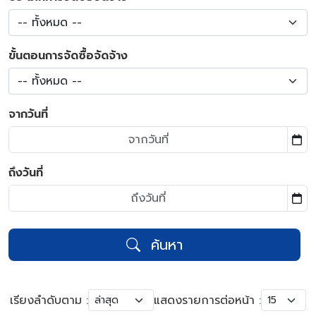
-- ทั้งหมด --
ขั้นตอนการจัดซื้อจัดจ้าง
-- ทั้งหมด --
จากวันที่
ถึงวันที่
ค้นหา
เรียงลำดับตาม :
แสดงรายการต่อหน้า :