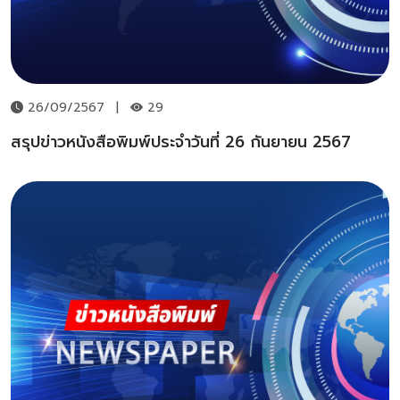
26/09/2567
|
29
สรุปข่าวหนังสือพิมพ์ประจำวันที่ 26 กันยายน 2567