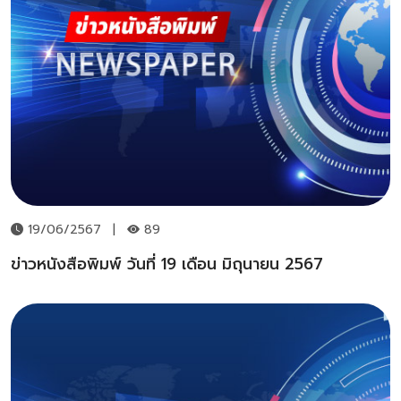
19/06/2567
|
89
ข่าวหนังสือพิมพ์ วันที่ 19 เดือน มิถุนายน 2567