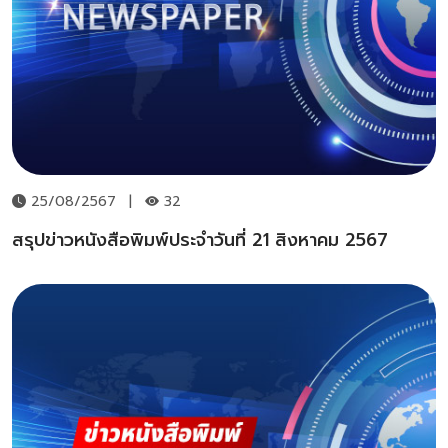
25/08/2567
|
32
สรุปข่าวหนังสือพิมพ์ประจำวันที่ 21 สิงหาคม 2567