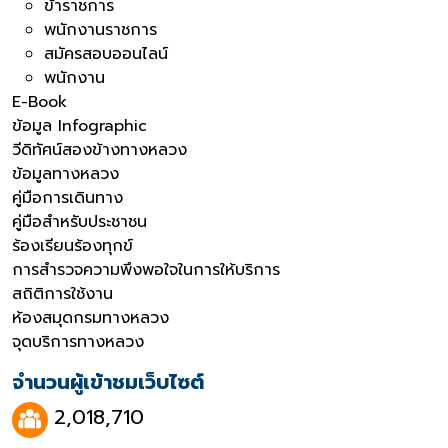
ข้าราชการ
พนักงานราชการ
สมัครสอบออนไลน์
พนักงาน
E-Book
ข้อมูล Infographic
วีดิทัศน์สองข้างทางหลวง
ข้อมูลทางหลวง
คู่มือการเดินทาง
คู่มือสำหรับประชาชน
ร้องเรียนร้องทุกข์
การสำรวจความพึงพอใจในการให้บริการ
สถิติการใช้งาน
ห้องสมุดกรมทางหลวง
จุดบริการทางหลวง
จำนวนผู้เข้าชมเว็บไซต์
2,018,710