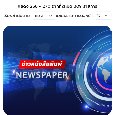
แสดง 256 - 270 จากทั้งหมด 309 รายการ
เรียงลำดับตาม :
แสดงรายการต่อหน้า :