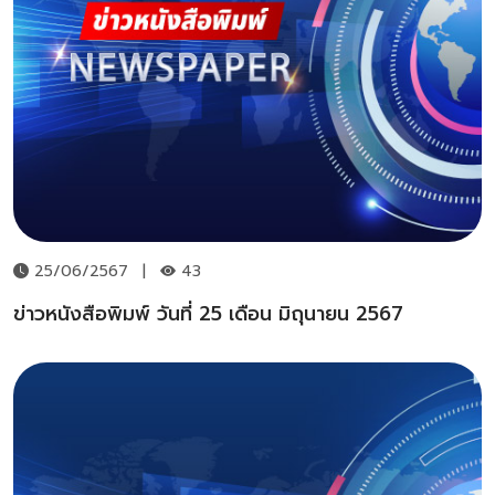
25/06/2567
|
43
ข่าวหนังสือพิมพ์ วันที่ 25 เดือน มิถุนายน 2567