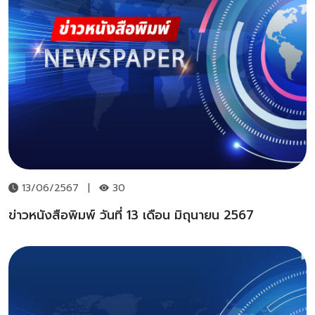
13/06/2567
|
30
ข่าวหนังสือพิมพ์ วันที่ 13 เดือน มิถุนายน 2567