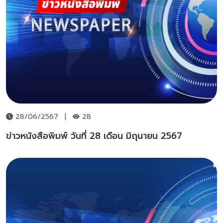
28/06/2567
|
28
ข่าวหนังสือพิมพ์ วันที่ 28 เดือน มิถุนายน 2567