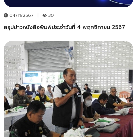
04/11/2567
|
30
สรุปข่าวหนังสือพิมพ์ประจำวันที่ 4 พฤศจิกายน 2567