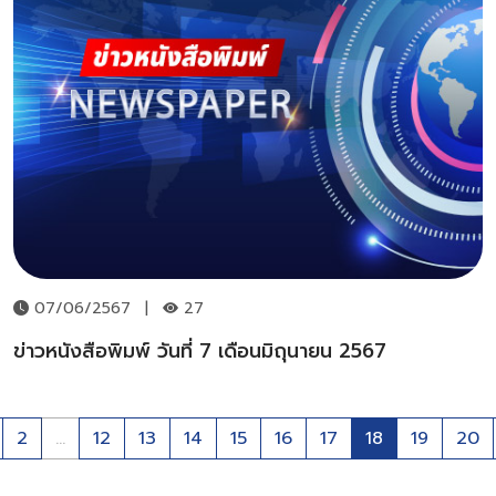
07/06/2567
|
27
ข่าวหนังสือพิมพ์ วันที่ 7 เดือนมิถุนายน 2567
2
...
12
13
14
15
16
17
18
19
20