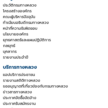
ประวัติกรมทางหลวง
โครงสร้างองค์กร
คณะผู้บริหารปัจจุบัน
ทำเนียบอธิบดีกรมทางหลวง
หน้าที่ความรับผิดชอบ
นโยบายองค์กร
ยุทธศาสตร์และแผนปฏิบัติการ
กลยุทธ์
บุคลากร
รายงานประจำปี
บริการทางหลวง
แอปบริการประชาชน
รายงานสถิติทางหลวง
ขออนุญาตที่เกี่ยวข้องกับกรมทางหลวง
ข่าวสารทางหลวง
ประกาศจัดซื้อจัดจ้าง
ประกาศรับสมัครงาน