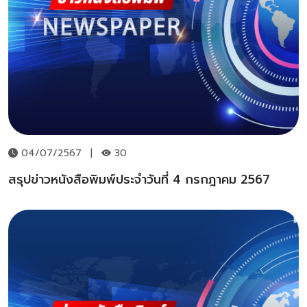
04/07/2567
|
30
สรุปข่าวหนังสือพิมพ์ประจำวันที่ 4 กรกฎาคม 2567