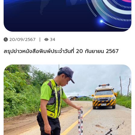
20/09/2567
|
34
สรุปข่าวหนังสือพิมพ์ประจำวันที่ 20 กันยายน 2567