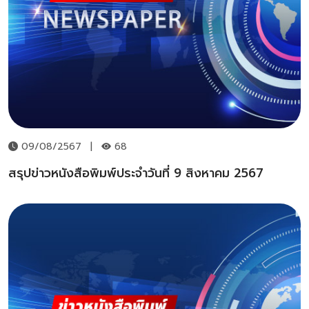
09/08/2567
|
68
สรุปข่าวหนังสือพิมพ์ประจำวันที่ 9 สิงหาคม 2567