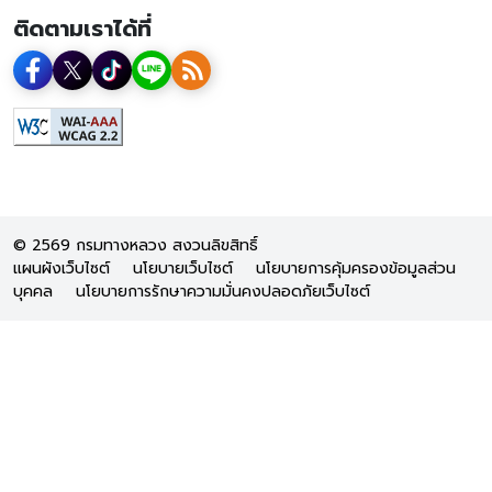
ติดตามเราได้ที่
© 2569 กรมทางหลวง สงวนลิขสิทธิ์
แผนผังเว็บไซต์
นโยบายเว็บไซต์
นโยบายการคุ้มครองข้อมูลส่วน
บุคคล
นโยบายการรักษาความมั่นคงปลอดภัยเว็บไซต์