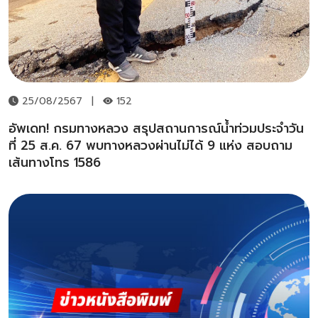
25/08/2567
|
152
อัพเดท! กรมทางหลวง สรุปสถานการณ์น้ำท่วมประจำวัน
ที่ 25 ส.ค. 67 พบทางหลวงผ่านไม่ได้ 9 แห่ง สอบถาม
เส้นทางโทร 1586