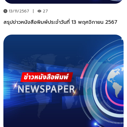
13/11/2567
|
27
สรุปข่าวหนังสือพิมพ์ประจำวันที่ 13 พฤศจิกายน 2567