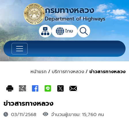
กรมทางหลวง
Department of Highways
เปิดกล่องค้นหาข้อมูลหลักของเว็บไซต์
ไทย
แผนผังเว็บไซต์
ค้นหา
เปลี่ยนภาษา
หน้าแรก
/
บริการทางหลวง
/
ข่าวสารทางหลวง
ข่าวสารทางหลวง
03/11/2568
จำนวนผู้เขาชม: 15,760 คน