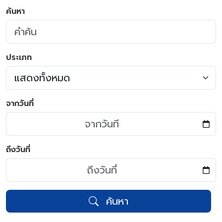
ค้นหา
ประเภท
จากวันที่
ถึงวันที่
ค้นหา