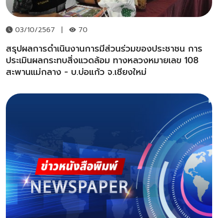
03/10/2567
|
70
สรุปผลการดำเนินงานการมีส่วนร่วมของประชาชน การ
ประเมินผลกระทบสิ่งแวดล้อม ทางหลวงหมายเลข 108
สะพานแม่กลาง - บ.บ่อแก้ว จ.เชียงใหม่