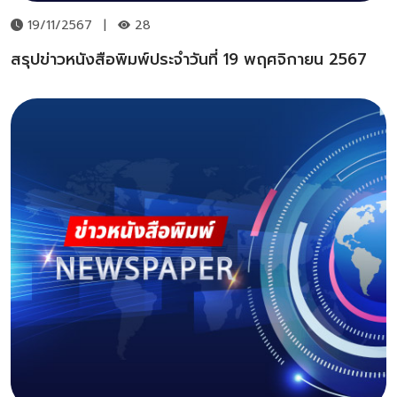
19/11/2567
|
28
สรุปข่าวหนังสือพิมพ์ประจำวันที่ 19 พฤศจิกายน 2567